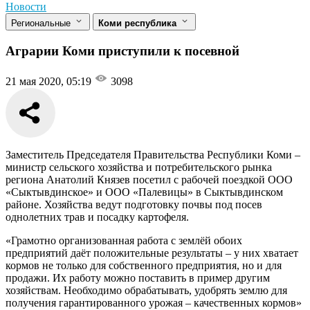
Новости
Региональные
Коми республика
Аграрии Коми приступили к посевной
21 мая 2020, 05:19
3098
Заместитель Председателя Правительства Республики Коми –
министр сельского хозяйства и потребительского рынка
региона Анатолий Князев посетил с рабочей поездкой ООО
«Сыктывдинское» и ООО «Палевицы» в Сыктывдинском
районе. Хозяйства ведут подготовку почвы под посев
однолетних трав и посадку картофеля.
«Грамотно организованная работа с землёй обоих
предприятий даёт положительные результаты – у них хватает
кормов не только для собственного предприятия, но и для
продажи. Их работу можно поставить в пример другим
хозяйствам. Необходимо обрабатывать, удобрять землю для
получения гарантированного урожая – качественных кормов»