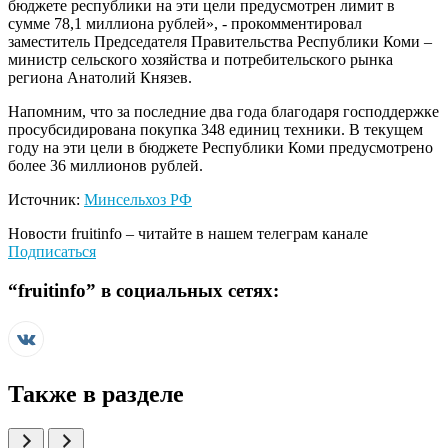
бюджете республики на эти цели предусмотрен лимит в
сумме 78,1 миллиона рублей», - прокомментировал
заместитель Председателя Правительства Республики Коми –
министр сельского хозяйства и потребительского рынка
региона Анатолий Князев.
Напомним, что за последние два года благодаря господдержке
просубсидирована покупка 348 единиц техники. В текущем
году на эти цели в бюджете Республики Коми предусмотрено
более 36 миллионов рублей.
Источник:
Минсельхоз РФ
Новости
fruitinfo
– читайте в нашем телеграм канале
Подписаться
“
fruitinfo
” в социальных сетях:
Также в разделе